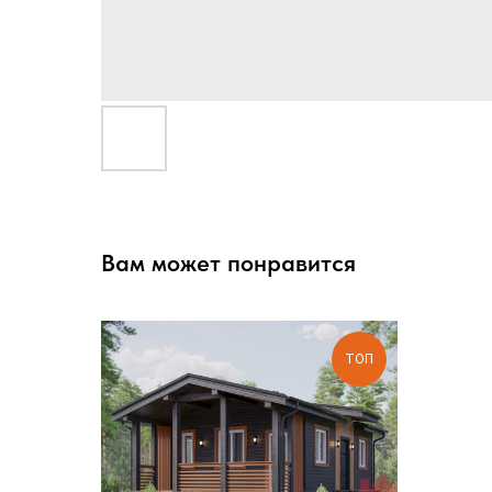
Вам может понравится
ТОП