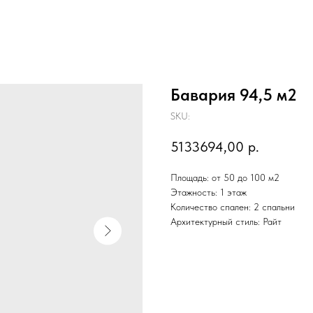
Бавария 94,5 м2
SKU:
5133694,00
р.
Площадь: от 50 до 100 м2
Этажность: 1 этаж
Количество спален: 2 спальни
Архитектурный стиль: Райт