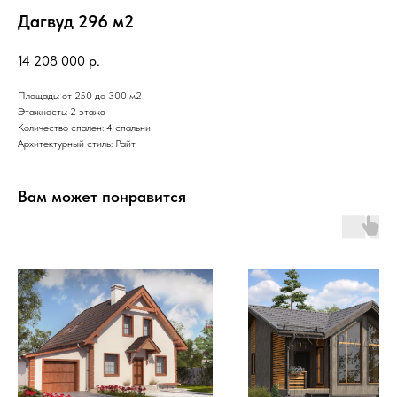
Дагвуд 296 м2
14 208 000
р.
Площадь: от 250 до 300 м2
Этажность: 2 этажа
Количество спален: 4 спальни
Архитектурный стиль: Райт
Вам может понравится